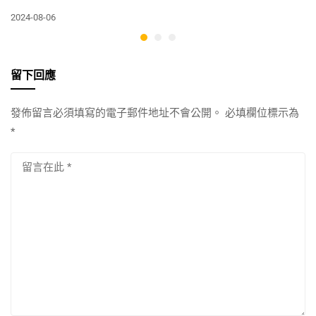
2024-08-06
留下回應
發佈留言必須填寫的電子郵件地址不會公開。
必填欄位標示為
*