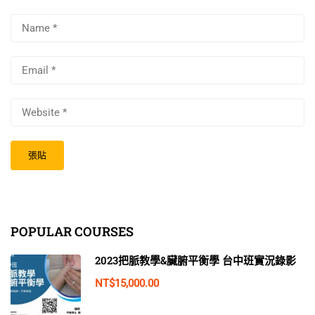
POPULAR COURSES
2023把脈教學&臟腑平衡學 台中班實況錄影
NT$15,000.00