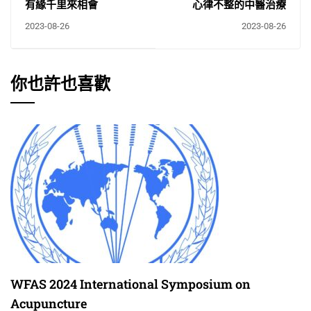
有緣千里來相會
心律不整的中醫治療
2023-08-26
2023-08-26
你也許也喜歡
WFAS 2024 International Symposium on
Acupuncture