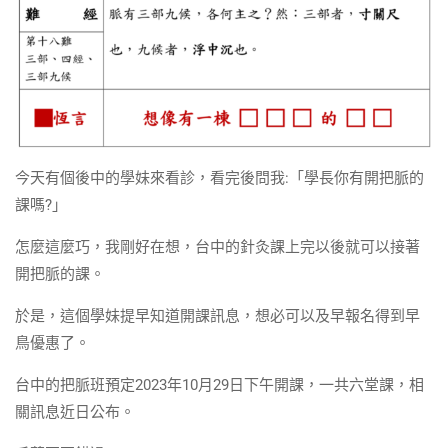
今天有個後中的學妹來看診，看完後問我:「學長你有開把脈的
課嗎?」
怎麼這麼巧，我剛好在想，台中的針灸課上完以後就可以接著
開把脈的課。
於是，這個學妹提早知道開課訊息，想必可以及早報名得到早
鳥優惠了。
台中的把脈班預定2023年10月29日下午開課，一共六堂課，相
關訊息近日公布。