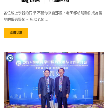
Blog
News
0 Comment
,
各位線上學習的同學 不管你來自那裡，老師都想幫助你成為當
地的優秀醫師。 所以老師 …
繼續閱讀