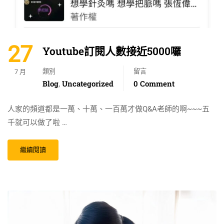
27
Youtube訂閱人數接近5000囉
類別
留言
7 月
Blog
Uncategorized
0 Comment
,
人家的頻道都是一萬、十萬、一百萬才做Q&A老師的啊~~~五
千就可以做了啦 …
繼續閱讀