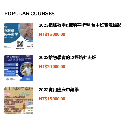
POPULAR COURSES
2023把脈教學&臟腑平衡學 台中班實況錄影
NT$15,000.00
2023給初學者的12經絡針灸班
NT$20,000.00
2023實用臨床中藥學
NT$15,000.00