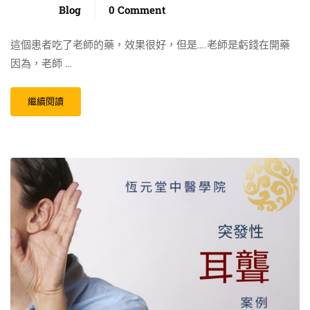
Blog
0 Comment
這個患者吃了老師的藥，效果很好，但是….老師是虧錢在開藥
因為，老師 …
繼續閱讀