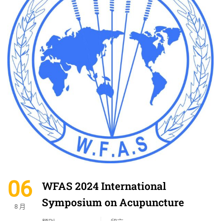
06
WFAS 2024 International
Symposium on Acupuncture
8 月