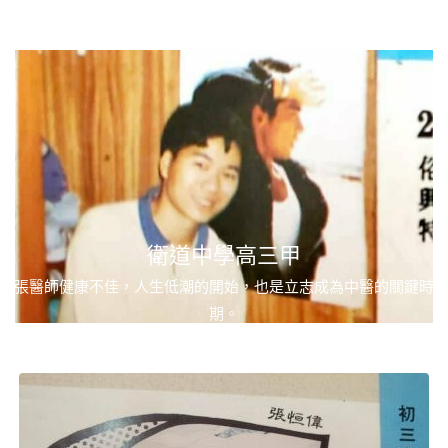
衛道中學高三甲
張醫師健康不佳，人生低潮的開始，也是立志成為中醫的關鍵時
期。