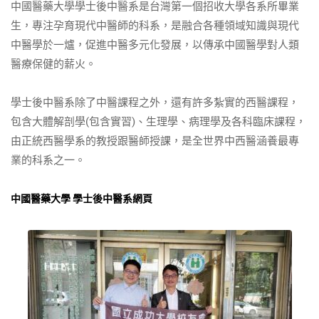
中國醫藥大學學士後中醫系是台灣第一個招收大學各系所畢業
生，專注孕育現代中醫師的科系，是融合各種領域知識與現代
中醫學於一爐，促進中醫多元化發展，以傳承中國醫學對人類
醫療保健的薪火。
學士後中醫系除了中醫課程之外，還有許多紮實的西醫課程，
包含大體解剖學(包含實習)、生理學、病理學及各科臨床課程，
由正統西醫學系的教授跟醫師授課，是全世界中西醫涵養最專
業的科系之一。
中國醫藥大學 學士後中醫系網頁