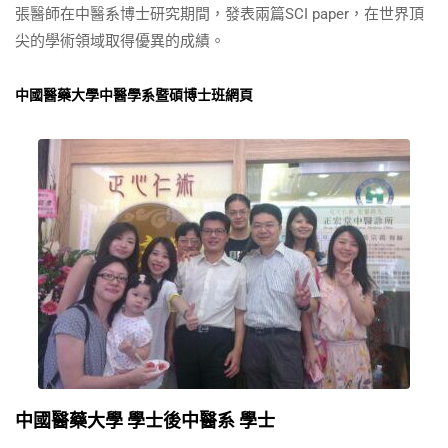
張醫師在中醫系博士研究期間，發表兩篇SCI paper，在世界頂
尖的學術領域取得優異的成績。
中國醫藥大學中醫學系暨碩博士班網頁
中國醫藥大學 學士後中醫系 學士