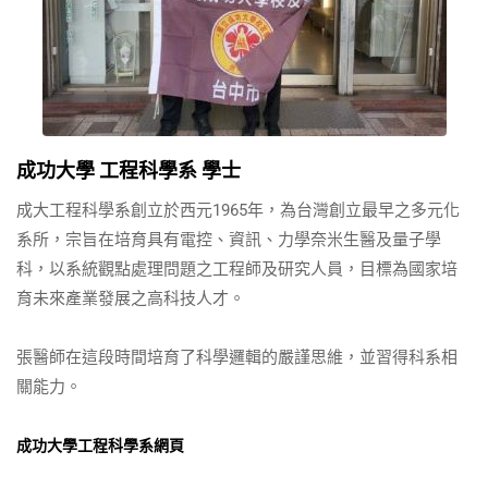
成功大學 工程科學系 學士
成大工程科學系創立於西元1965年，為台灣創立最早之多元化
系所，宗旨在培育具有電控、資訊、力學奈米生醫及量子學
科，以系統觀點處理問題之工程師及研究人員，目標為國家培
育未來產業發展之高科技人才。
張醫師在這段時間培育了科學邏輯的嚴謹思維，並習得科系相
關能力。
成功大學工程科學系網頁