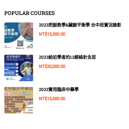
POPULAR COURSES
2023把脈教學&臟腑平衡學 台中班實況錄影
NT$15,000.00
2023給初學者的12經絡針灸班
NT$20,000.00
2023實用臨床中藥學
NT$15,000.00