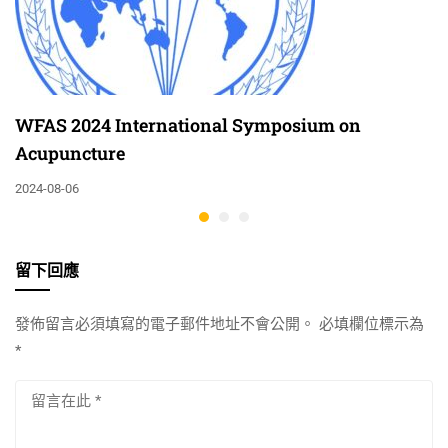
WFAS 2024 International Symposium on
Acupuncture
2024-08-06
留下回應
發佈留言必須填寫的電子郵件地址不會公開。
必填欄位標示為
*