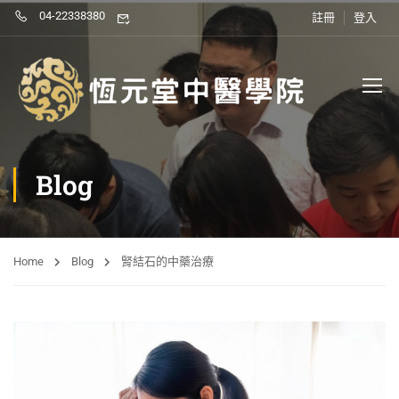
04-22338380
註冊
登入
Blog
Home
Blog
腎結石的中藥治療