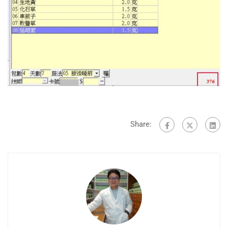
Share: