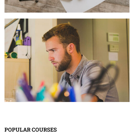
POPULAR COURSES