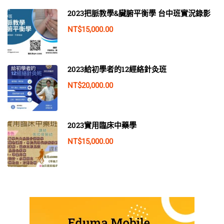
2023把脈教學&臟腑平衡學 台中班實況錄影
NT$15,000.00
2023給初學者的12經絡針灸班
NT$20,000.00
2023實用臨床中藥學
NT$15,000.00