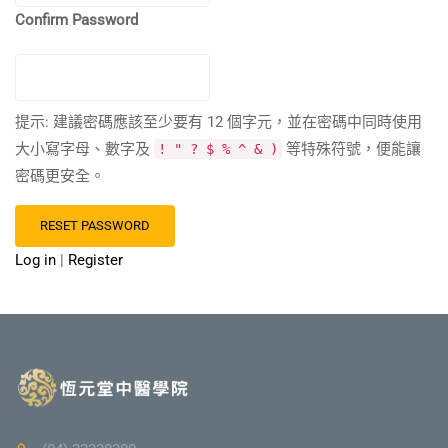
Confirm Password
提示: 建議密碼應該至少要有 12 個字元，並在密碼中同時使用
大小寫字母、數字及
等特殊符號，便能讓
! " ? $ % ^ & )
密碼更安全。
Log in
|
Register