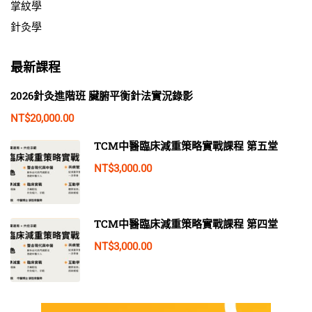
掌紋學
針灸學
最新課程
2026針灸進階班 臟腑平衡針法實況錄影
NT$20,000.00
TCM中醫臨床減重策略實戰課程 第五堂
NT$3,000.00
TCM中醫臨床減重策略實戰課程 第四堂
NT$3,000.00